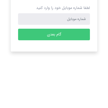
لطفا شماره موبایل خود را وارد کنید
گام بعدی