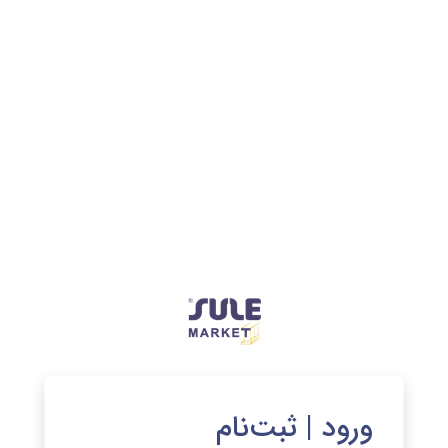
ورود | ثبت‌نام