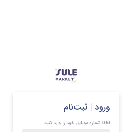
ورود | ثبت‌نام
لطفا شماره موبایل خود را وارد کنید