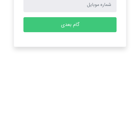
گام بعدی