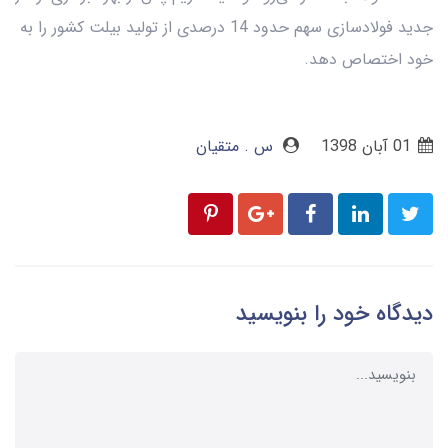
جدید فولادسازی سهم حدود 14 درصدی از تولید بیلت کشور را به
خود اختصاص دهد.
01 آبان 1398
س . متقیان
دیدگاه خود را بنویسید