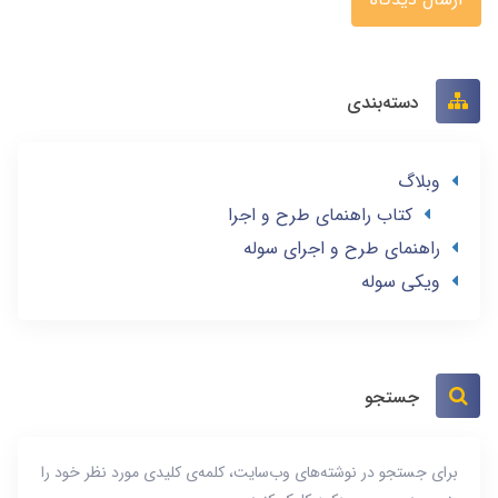
دسته‌بندی
وبلاگ
کتاب راهنمای طرح و اجرا
راهنمای طرح و اجرای سوله
ویکی سوله
جستجو
برای جستجو در نوشته‌های وب‌سایت، کلمه‌ی کلیدی مورد نظر خود را