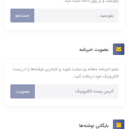
بنویسید و بر روی دکمه کلیک کنید.
جستجو
عضویت خبرنامه
عضو خبرنامه ماهانه وب‌سایت شوید و تازه‌ترین نوشته‌ها را در پست
الکترونیک خود دریافت کنید.
عضویت
بایگانی نوشته‌ها