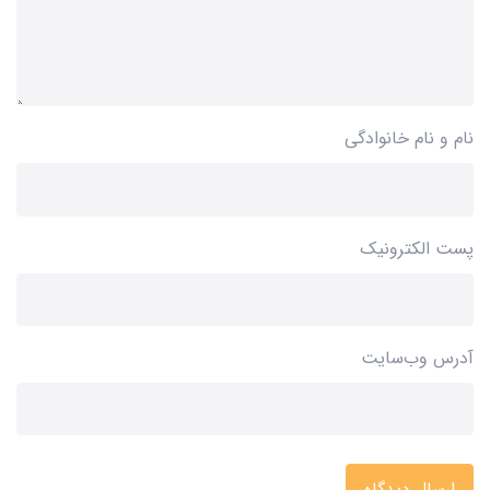
نام و نام خانوادگی
پست الکترونیک
آدرس وب‌سایت
ارسال دیدگاه