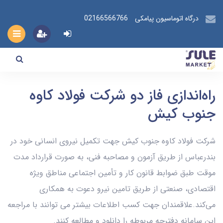
درگاه اتوماسیون پیامکی
02166566766
راه‌اندازی فاز دو شرکت فولاد کاوه
جنوب کیش
شرکت فولاد کاوه جنوب کیش جهت تکمیل نیروی انسانی خود در
بندرعباس از طریق آزمون و مصاحبه فنی، به صورت قرارداد مدت
موقت طبق ضوابط قانون کار و تأمین اجتماعی مناطق ویژه
اقتصادی، صنعتی از طریق تامین نیرو دعوت به همکاری
می‌کند.علاقمندان جهت کسب اطلاعات بیشتر می توانند با مراجعه
این سامانه دفترچه مربوطه را دانلود و مطالعه کنند.