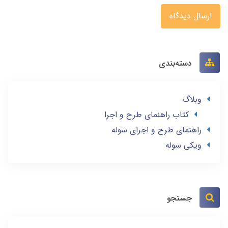
ارسال دیدگاه
دسته‌بندی
وبلاگ
کتاب راهنمای طرح و اجرا
راهنمای طرح و اجرای سوله
ویکی سوله
جستجو