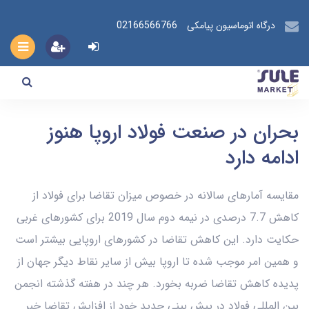
درگاه اتوماسیون پیامکی
02166566766
بحران در صنعت فولاد اروپا هنوز
ادامه دارد
مقایسه آمارهای سالانه در خصوص میزان تقاضا برای فولاد از
کاهش 7.7 درصدی در نیمه دوم سال 2019 برای کشورهای غربی
حکایت دارد. این کاهش تقاضا در کشورهای اروپایی بیشتر است
و همین امر موجب شده تا اروپا بیش از سایر نقاط دیگر جهان از
پدیده کاهش تقاضا ضربه بخورد. هر چند در هفته گذشته انجمن
بین المللی فولاد در پیش بینی جدید خود از افزایش تقاضا خبر