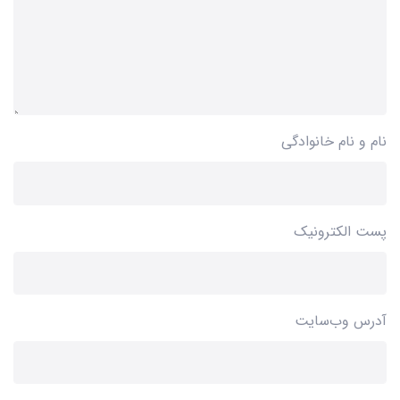
نام و نام خانوادگی
پست الکترونیک
آدرس وب‌سایت