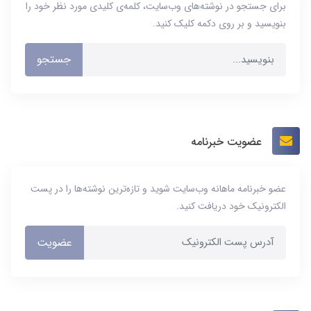
برای جستجو در نوشته‌های وب‌سایت، کلمه‌ی کلیدی مورد نظر خود را
بنویسید و بر روی دکمه کلیک کنید.
جستجو
عضویت خبرنامه
عضو خبرنامه ماهانه وب‌سایت شوید و تازه‌ترین نوشته‌ها را در پست
الکترونیک خود دریافت کنید.
عضویت