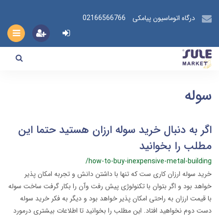
درگاه اتوماسیون پیامکی
02166566766
سوله
اگر به دنبال خرید سوله ارزان هستید حتما این
مطلب را بخوانید
/how-to-buy-inexpensive-metal-building
خرید سوله ارزان کاری ست که تنها با داشتن دانش و تجربه امکان پذیر
خواهد بود و اگر بتوان با تکنولوژی پیش رفت وآن را بکار گرفت ساخت سوله
با قیمت ارزان به راحتی امکان پذیر خواهد بود و دیگر به فکر خرید سوله
دست دوم نخواهید افتاد. این مطلب را بخوانید تا اطلاعات بیشتری درمورد