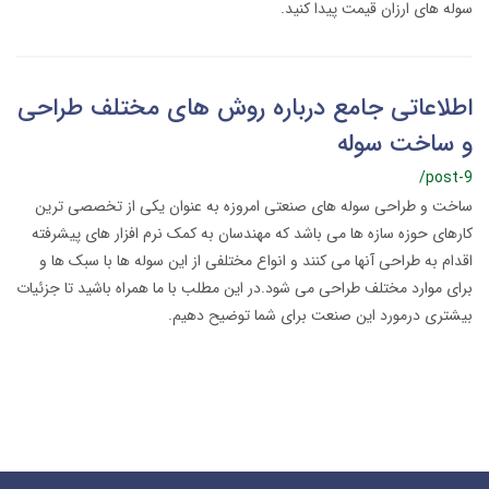
سوله های ارزان قیمت پیدا کنید.
اطلاعاتی جامع درباره روش های مختلف طراحی
و ساخت سوله
/post-9
ساخت و طراحی سوله های صنعتی امروزه به عنوان یکی از تخصصی ترین
کارهای حوزه سازه ها می باشد که مهندسان به کمک نرم افزار های پیشرفته
اقدام به طراحی آنها می کنند و انواع مختلفی از این سوله ها با سبک ها و
برای موارد مختلف طراحی می شود.در این مطلب با ما همراه باشید تا جزئیات
بیشتری درمورد این صنعت برای شما توضیح دهیم.