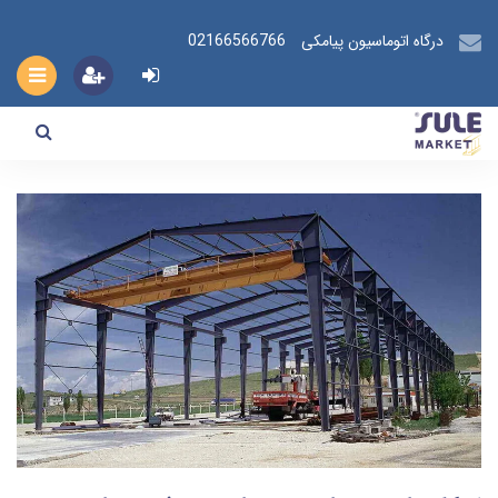
درگاه اتوماسیون پیامکی
02166566766