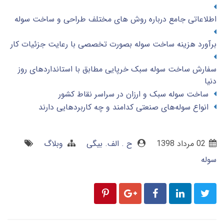
اطلاعاتی جامع درباره روش های مختلف طراحی و ساخت سوله
برآورد هزینه ساخت سوله بصورت تخصصی با رعایت جزئیات کار
سفارش ساخت سوله سبک خرپایی مطابق با استانداردهای روز
دنیا
ساخت سوله سبک و ارزان در سراسر نقاط کشور
انواع سوله‌های صنعتی کدامند و چه کاربردهایی دارند
02 مرداد 1398
ح . الف. بیگی
وبلاگ
سوله