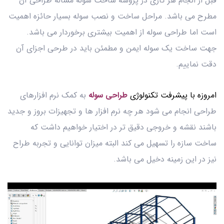
قبل از انجام هر کاری در پروسه ساخت سوله مساله طراحی آن
مطرح می باشد. مراحل ساخت و نصب سوله بسیار حائزه اهمیت
است اما طراحی سوله از اهمیت بیشتری برخوردار می باشد.
جهت ساخت یک سوله ایمن و مطمئن باید در طرحی اجزای آن
دقت نماییم.
امروزه با پیشرفت تکنولوژی
طراحی سوله
به کمک نرم افزارهای
طراحی انجام می شود هر چه نرم افزار ها و تجهیزات بروز و جدید
باشند نقشه و خروجی دقیق تر در اختیار خواهیم داشت که
ساخت سازه را تسهیل می کند البته میزان توانایی و تجربه طراح
نیز در این زمینه دخیل می باشد.