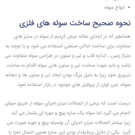
انواع سوله
نحوه صحیح ساخت سوله های فلزی
همانطور که در ابتدای مقاله عرض کردیم از سوله در سایز های
متفاوت برای ساخت اماکن صنعتی استفاده می شود و با توجه به
متراژ زمین ، اندازه قاب و تیر و ستون در طراحی سوله متفاوت می
باشد و باید جهت ساخت تیر و ستون های سوله اقدام به ساخت
تیرورق نمود زیرا به دلیل بزرگ بودن ابعاد تیر و ستون‌ ها و دهانه
سوله، نمی‌ توان از پروفیل‌ های موجود در بازار استفاده نمود.
درست است که برخی از اتصالات میان اجزای سوله از طریق جوش
انجام می گیرد اما سوله یک سازه پیچ و مهره ای بشمار می آید
زیرا بیشتر اتصالات میان اجزای آن بوسیله پیچ و مهره صورت می
گیرد. یکی از دلایل پرطرفدار بودن این سازه همین اتصال اجزا با