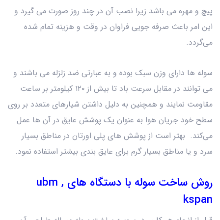
پیچ و مهره می باشد زیرا نصب آن در چند روز صورت می گیرد و
این امر باعث صرفه جویی فراوان در وقت و هزینه تمام شده
می‌گردد.
سوله ها دارای وزن سبک بوده و به عبارتی ضد زلزله می باشند و
می توانند در مقابل سرعت باد تا بیش از ۱۲۰ کیلومتر بر ساعت
مقاومت نمایند و همچنین به دلیل داشتن شیارهای متعدد بر روی
سطح خود جریان هوا به عنوان یک پوشش عایق در آن‌ ها عمل
می‌کند. بهتر است از پوشش‌ های پلی اورتان در مناطق بسیار
سرد و یا مناطق بسیار گرم برای عایق بندی بیشتر استفاده نمود.
روش ساخت سوله‌ با دستگاه های ubm ,
kspan