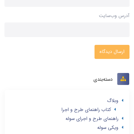
آدرس وب‌سایت
ارسال دیدگاه
دسته‌بندی
وبلاگ
کتاب راهنمای طرح و اجرا
راهنمای طرح و اجرای سوله
ویکی سوله