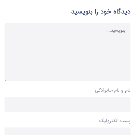
دیدگاه خود را بنویسید
نام و نام خانوادگی
پست الکترونیک