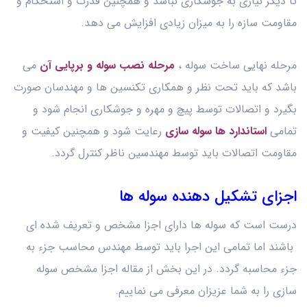
تا دیگر نیازی به جوشکاری نباشد و همچنین قدرت و استحکام و
مقاومت سازه را به میزان زیادی افزایش می‌ دهد.
مرحله نهایی ساخت سوله ،
مرحله نصب سوله و برپایی آن
می
باشد که باید تحت نظر و همکاری تکنسین ها و مهندسان صورت
بگیرد و اتصالات توسط پیچ و مهره و جوشکاری انجام شود و
تمامی
استاندارد ها سوله سازی
رعایت شود و همچنین کیفیت و
مقاومت اتصالات باید توسط مهندسین ناظر کنترل گردد.
اجزای تشکیل دهنده سوله ها
درست است که سوله ها دارای اجزا مشخص و تعریف شده ای
باشند اما تمامی این اجرا باید توسط مهندس محاسب جزء به
جزء محاسبه گردد. در این بخش از مقاله اجزا مشخص سوله
سازی را به شما عزیزان معرفی می نماییم.