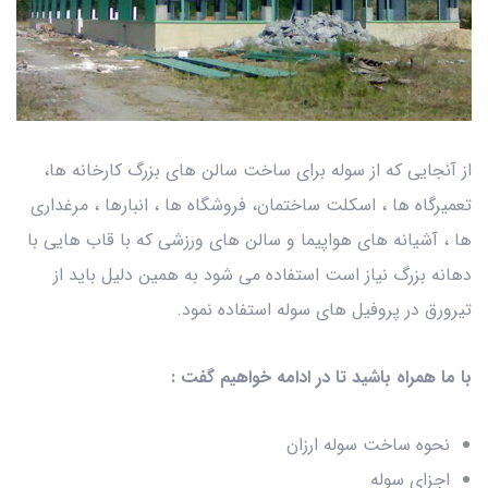
از آنجایی که از سوله برای ساخت سالن های بزرگ کارخانه‌ ها،
تعمیرگاه‌ ها ، اسکلت ساختمان، فروشگاه‌ ها ، انبارها ، مرغداری‌
ها ، آشیانه‌ های هواپیما و سالن‌ های ورزشی که با قاب‌ هایی با
دهانه بزرگ نیاز است استفاده می‌ شود به همین دلیل باید از
تیرورق در پروفیل‌ های سوله استفاده نمود.
با ما همراه باشید تا در ادامه خواهیم گفت :
نحوه ساخت سوله ارزان
اجزای سوله