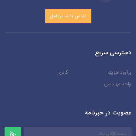
تماس با مدیرعامل
دسترسی سریع
برآورد هزینه
گالری
واحد مهندسی
عضویت در خبرنامه