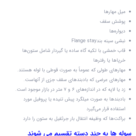
میل مهارها
پوشش سقف
دیواره‌ها
نبشی سینه بندFlange stay
قاب خمشی با تکیه گاه ساده یا گیردار شامل ستون‌ها
خرپاها یا رفترها
مهارهای طولی که عموماً به صورت قوطی با لوله هستند.
مهارهای عرضی که بادبندهای سقف جزی از آنهاست.
زد یا لاپه که در اندازه‌های ۶ و ۷ متر در بازار موجود است.
بادبندها به صورت میلگرد پیش تنیده یا پروفیل مورد
استفاده قرار می‌گیرد
براکت‌ها که وظیفه انتقال بار جرثقیل به ستون را دارد
سوله ها به چند دسته تقسیم می شوند