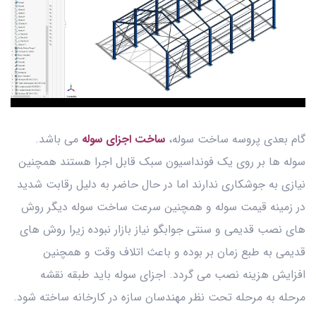
گام بعدی پروسه ساخت سوله،
ساخت اجزای سوله
می باشد.
سوله ها بر روی یک فونداسیون سبک قابل اجرا هستند همچنین
نیازی به جوشکاری ندارند اما در حال حاضر به دلیل رقابت شدید
در زمینه قیمت سوله و همچنین سرعت ساخت سوله دیگر روش
های نصب قدیمی و سنتی جوابگو نیاز بازار نبوده زیرا روش های
قدیمی به طبع زمان بر بوده و باعث اتلاف وقت و همچنین
افزایش هزینه نصب می گردد. اجزای سوله باید طبقه نقشه
مرحله به مرحله تحت نظر مهندسان سازه در کارخانه ساخته شود.