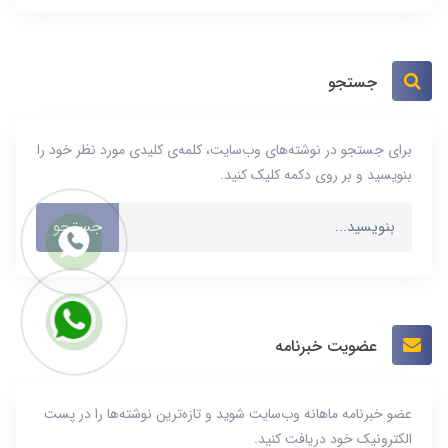
جستجو
برای جستجو در نوشته‌های وب‌سایت، کلمه‌ی کلیدی مورد نظر خود را
بنویسید و بر روی دکمه کلیک کنید.
جستجو
عضویت خبرنامه
عضو خبرنامه ماهانه وب‌سایت شوید و تازه‌ترین نوشته‌ها را در پست
الکترونیک خود دریافت کنید.