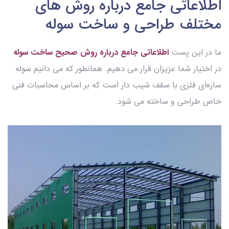
اطلاعاتی جامع درباره روش های
مختلف طراحی و ساخت سوله
ما در این پست
اطلاعاتی جامع درباره روش صحیح ساخت سوله
در اختیار شما عزیزان قرار می دهیم. همانطور که می دانیم سوله
سازه‌ای فلزی با سقف شیب‌ دار است که بر اساس محاسبات فنی
خاص طراحی و ساخته می‌ شود.