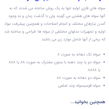
سوله های فلزی اولیه تنها به یک روش ساخته می شدند که به
آنها سوله های هشتی می گویند ولی با گذشت زمان و به وجود
آمدن نیازهای مختلف و انجام اصلاحات و همچنین پیشرفت مواد
اولیه و تجهیزات مدلهای مختلفی از سوله ها طراحی و ساخته شد
که برخی از آنها شامل موارد زیر می باشند.
سوله تک دهانه به صورت ۸
سوله دو یا چند دهنه با ستون مشترک به صورت ۸۸ یا ۸۸۸
یا ۸۸۸۸
سوله دو دهانه به صورت ۸۸
سوله قوسیسوله چند ضلعی
همچنین بخوانید...