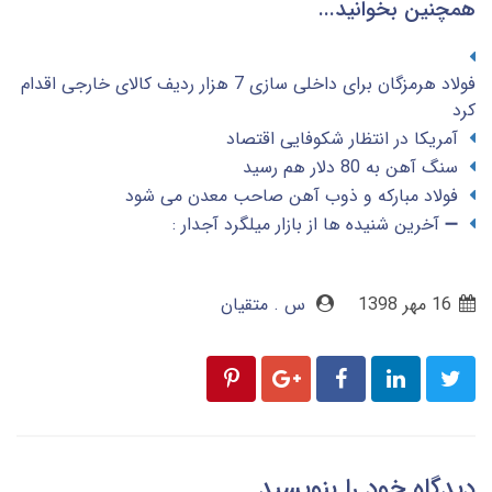
همچنین بخوانید...
فولاد هرمزگان برای داخلی سازی 7 هزار ردیف کالای خارجی اقدام
کرد
آمریکا در انتظار شکوفایی اقتصاد
سنگ آهن به 80 دلار هم رسید
فولاد مبارکه و ذوب آهن صاحب معدن می شود
➖ آخرین شنیده ها از بازار میلگرد آجدار :
16 مهر 1398
س . متقیان
دیدگاه خود را بنویسید