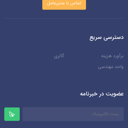
تماس با مدیرعامل
دسترسی سریع
برآورد هزینه
گالری
واحد مهندسی
عضویت در خبرنامه