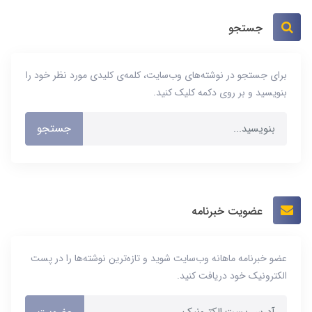
جستجو
برای جستجو در نوشته‌های وب‌سایت، کلمه‌ی کلیدی مورد نظر خود را
بنویسید و بر روی دکمه کلیک کنید.
جستجو
عضویت خبرنامه
عضو خبرنامه ماهانه وب‌سایت شوید و تازه‌ترین نوشته‌ها را در پست
الکترونیک خود دریافت کنید.