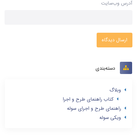
آدرس وب‌سایت
ارسال دیدگاه
دسته‌بندی
وبلاگ
کتاب راهنمای طرح و اجرا
راهنمای طرح و اجرای سوله
ویکی سوله