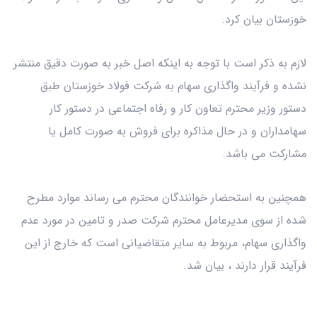
خوزستان بیان کرد.
لازم به ذکر است با توجه به اینکه اصل خبر به صورت دقیق منتشر
نشده و فرآیند واگذاری سهام به شرکت فولاد خوزستان طبق
دستور وزیر محترم تعاون کار و رفاه اجتماعی در دستور کار
سهامداران و در حال مذاکره برای فروش به صورت کامل یا
مشارکت می باشد.
همچنین به استحضار خوانندگان محترم می رساند موارد مطرح
شده از سوی مدیرعامل محترم شرکت صدر و تامین در مورد عدم
واگذاری سهام، مربوط به سایر متقاضیانی است که خارج از این
فرآیند قرار دارند ، بیان شد.