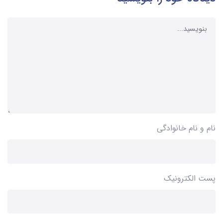
نام و نام خانوادگی
پست الکترونیک