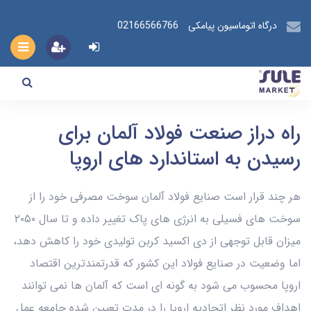
درگاه اتوماسیون پیامکی
02166566766
راه دراز صنعت فولاد آلمان برای
رسیدن به استاندارد های اروپا
هر چند قرار است صنایع فولاد آلمان سوخت مصرفی خود را از
سوخت های فسیلی به انرژی های پاک تغییر داده و تا سال ۲۰۵۰
میزان قابل توجهی از دی اکسید کربن تولیدی خود را کاهش دهد،
اما وضعیت در صنایع فولاد این کشور که قدرتمندترین اقتصاد
اروپا محسوب می شود به گونه ای است که آلمان ها نمی توانند
اهداف مورد نظر اتحادیه اروپا را در مدت تعیین شده جامعه عمل