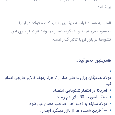
بپوشانند.
آلمان به همراه فرانسه بزرگترین تولید کننده فولاد در اروپا
محسوب می شوند و هر گونه تغییر در تولید فولاد از سوی این
کشورها بر بازار اروپا تاثیر گذار است.
همچنین بخوانید...
فولاد هرمزگان برای داخلی سازی 7 هزار ردیف کالای خارجی اقدام
کرد
آمریکا در انتظار شکوفایی اقتصاد
سنگ آهن به 80 دلار هم رسید
فولاد مبارکه و ذوب آهن صاحب معدن می شود
➖ آخرین شنیده ها از بازار میلگرد آجدار :