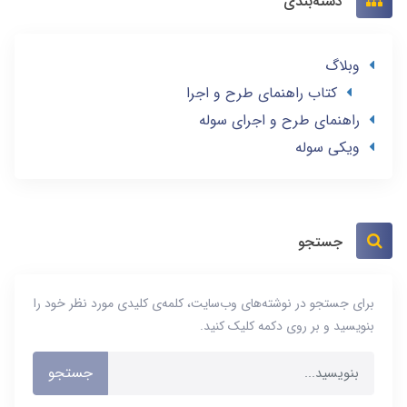
دسته‌بندی
وبلاگ
کتاب راهنمای طرح و اجرا
راهنمای طرح و اجرای سوله
ویکی سوله
جستجو
برای جستجو در نوشته‌های وب‌سایت، کلمه‌ی کلیدی مورد نظر خود را
بنویسید و بر روی دکمه کلیک کنید.
جستجو