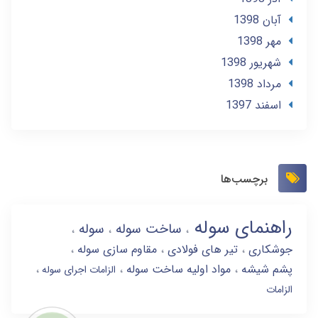
آبان 1398
مهر 1398
شهریور 1398
مرداد 1398
اسفند 1397
برچسب‌ها
راهنمای سوله
ساخت سوله
سوله
جوشکاری
تیر های فولادی
مقاوم سازی سوله
پشم شیشه
مواد اولیه ساخت سوله
الزامات اجرای سوله
الزامات