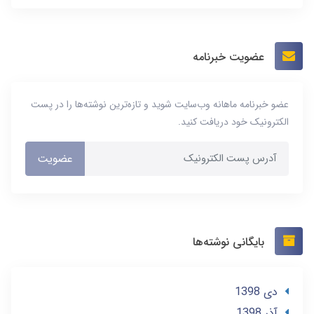
عضویت خبرنامه
عضو خبرنامه ماهانه وب‌سایت شوید و تازه‌ترین نوشته‌ها را در پست
الکترونیک خود دریافت کنید.
عضویت
بایگانی نوشته‌ها
دی 1398
آذر 1398