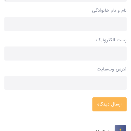
نام و نام خانوادگی
پست الکترونیک
آدرس وب‌سایت
ارسال دیدگاه